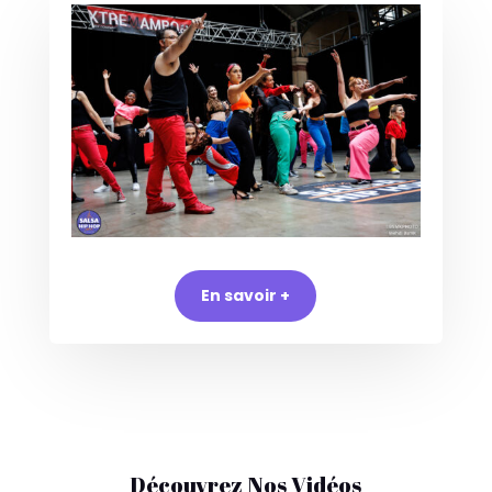
En savoir +
Découvrez Nos Vidéos