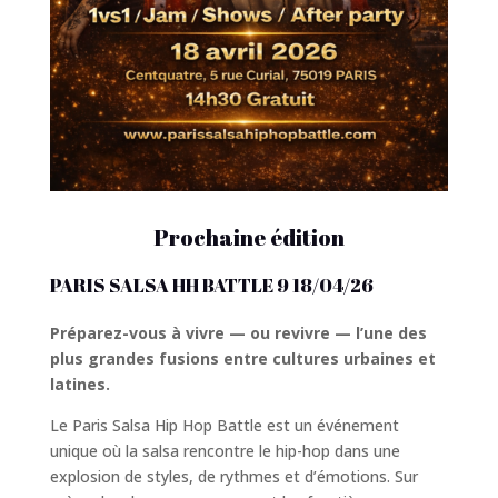
Prochaine édition
PARIS SALSA HH BATTLE 9 18/04/26
Préparez-vous à vivre — ou revivre — l’une des
plus grandes fusions entre cultures urbaines et
latines.
Le Paris Salsa Hip Hop Battle est un événement
unique où la salsa rencontre le hip-hop dans une
explosion de styles, de rythmes et d’émotions. Sur