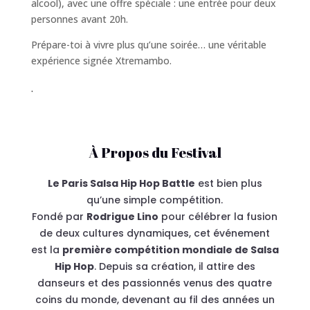
alcool), avec une offre spéciale : une entrée pour deux
personnes avant 20h.
Prépare-toi à vivre plus qu’une soirée… une véritable
expérience signée Xtremambo.
.
À Propos du Festival
Le Paris Salsa Hip Hop Battle
est bien plus
qu’une simple compétition.
Fondé par
Rodrigue Lino
pour célébrer la fusion
de deux cultures dynamiques, cet événement
est la
première compétition mondiale de Salsa
Hip Hop
. Depuis sa création, il attire des
danseurs et des passionnés venus des quatre
coins du monde, devenant au fil des années un