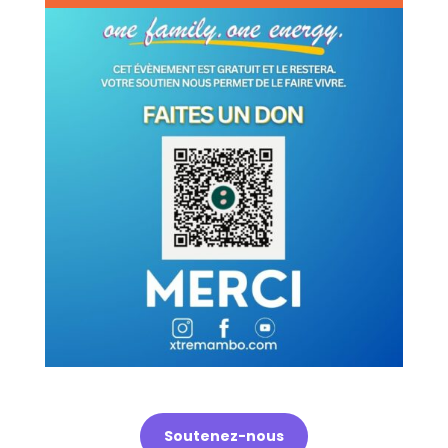
Soutenez-nous