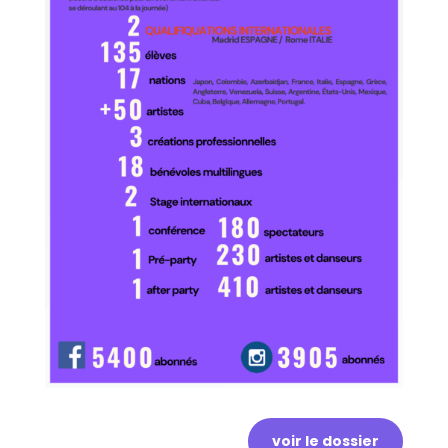
voir le dossier