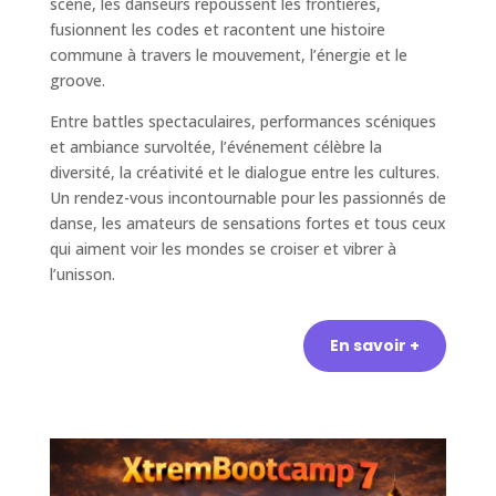
scène, les danseurs repoussent les frontières,
fusionnent les codes et racontent une histoire
commune à travers le mouvement, l’énergie et le
groove.
Entre battles spectaculaires, performances scéniques
et ambiance survoltée, l’événement célèbre la
diversité, la créativité et le dialogue entre les cultures.
Un rendez-vous incontournable pour les passionnés de
danse, les amateurs de sensations fortes et tous ceux
qui aiment voir les mondes se croiser et vibrer à
l’unisson.
En savoir +