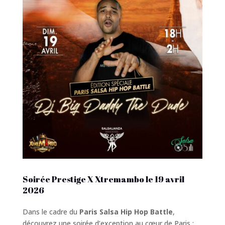
Soirée Prestige X Xtremambo le 19 avril
2026
Dans le cadre du
Paris Salsa Hip Hop Battle
,
découvrez une soirée d’exception au cœur de Paris :