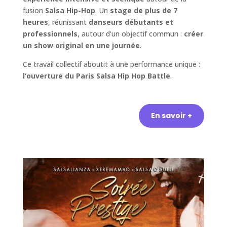
fusion
Salsa Hip-Hop
. Un
stage de plus de 7
heures
, réunissant
danseurs débutants et
professionnels
, autour d’un objectif commun :
créer
un show original en une journée
.
Ce travail collectif aboutit à une performance unique :
l’ouverture du
Paris Salsa Hip Hop Battle
.
En savoir +