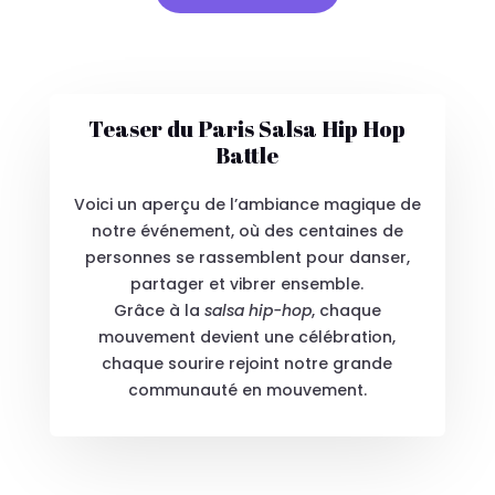
Teaser du Paris Salsa Hip Hop
Battle
Voici un aperçu de l’ambiance magique de
notre événement, où des centaines de
personnes se rassemblent pour danser,
partager et vibrer ensemble.
Grâce à la
salsa hip-hop
, chaque
mouvement devient une célébration,
chaque sourire rejoint notre grande
communauté en mouvement.