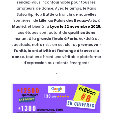
rendez-vous incontournable pour tous les
amateurs de danse. Avec le temps, le Paris
Salsa Hip Hop Battle a franchi de nouvelles
frontières : de
Lille, au Palais des Beaux-Arts
, à
Madrid
, et bientôt à
Lyon le 22 novembre 2025
,
ces étapes sont autant de
qualifications
menant à la
grande finale à Paris
. Au-delà du
spectacle, notre mission est claire :
promouvoir
l’unité, la créativité et l’échange à travers la
danse
, tout en offrant une véritable plateforme
d’expression aux talents émergents
.