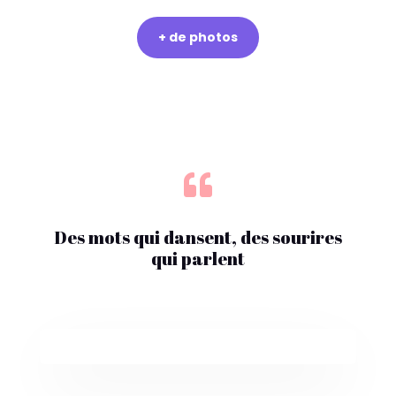
+ de photos

Des mots qui dansent, des sourires
qui parlent