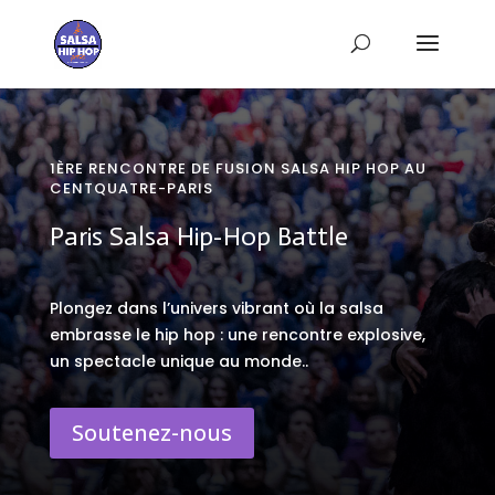
1ÈRE RENCONTRE DE FUSION SALSA HIP HOP AU
CENTQUATRE-PARIS
Paris Salsa Hip-Hop Battle
Plongez dans l’univers vibrant où la salsa
embrasse le hip hop : une rencontre explosive,
un spectacle unique au monde..
Soutenez-nous