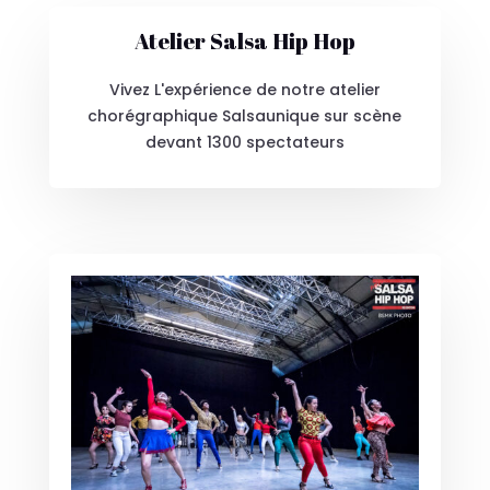
Atelier Salsa Hip Hop
Vivez L'expérience de notre atelier
chorégraphique Salsaunique sur scène
devant 1300 spectateurs