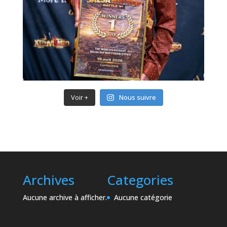
Voir +
Nous suivre
Archives
Categories
Aucune archive à afficher.
Aucune catégorie