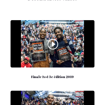
Finale 1vs1 3e édition 2019