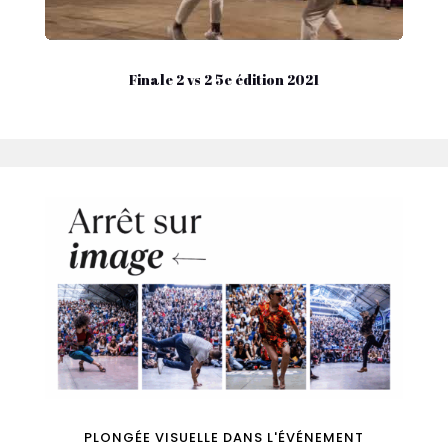
Finale 2 vs 2 5e édition 2021
PLONGÉE VISUELLE DANS L'ÉVÉNEMENT